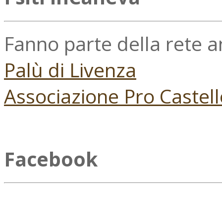
Fanno parte della rete 
Palù di Livenza
Associazione Pro Castell
Facebook