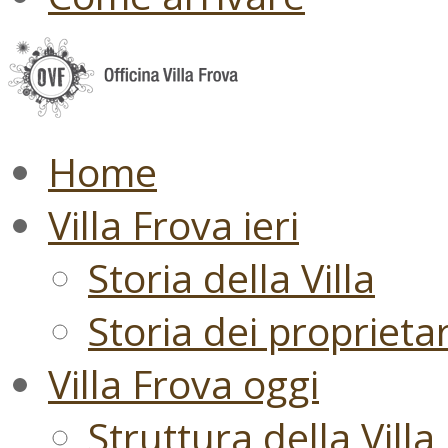
Home
Villa Frova ieri
Storia della Villa
Storia dei proprietari
Villa Frova oggi
Struttura della Villa