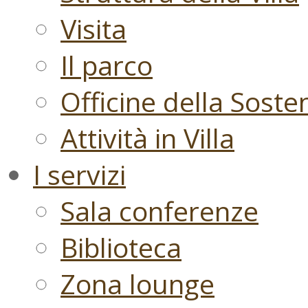
Visita
Il parco
Officine della Sosten
Attività in Villa
I servizi
Sala conferenze
Biblioteca
Zona lounge