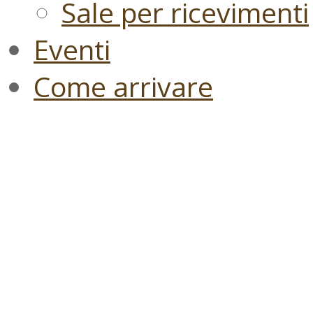
Sale per ricevimenti
Eventi
Come arrivare