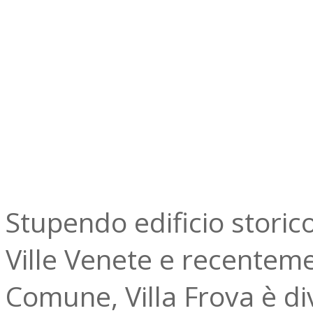
Stupendo edificio storico
Ville Venete e recenteme
Comune, Villa Frova è d