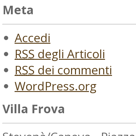
Meta
Accedi
RSS
degli Articoli
RSS
dei commenti
WordPress.org
Villa Frova