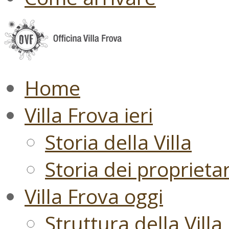
Home
Villa Frova ieri
Storia della Villa
Storia dei proprietari
Villa Frova oggi
Struttura della Villa