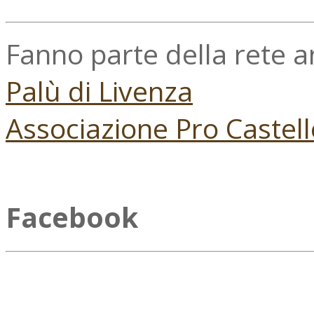
Fanno parte della rete 
Palù di Livenza
Associazione Pro Castell
Facebook