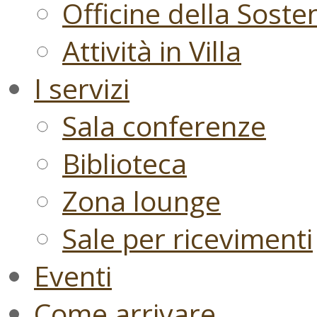
Officine della Sosten
Attività in Villa
I servizi
Sala conferenze
Biblioteca
Zona lounge
Sale per ricevimenti
Eventi
Come arrivare