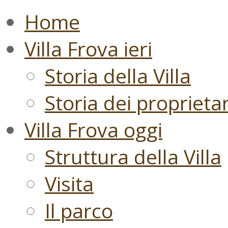
Home
Villa Frova ieri
Storia della Villa
Storia dei proprietari
Villa Frova oggi
Struttura della Villa
Visita
Il parco