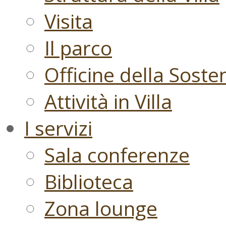
Visita
Il parco
Officine della Sosten
Attività in Villa
I servizi
Sala conferenze
Biblioteca
Zona lounge