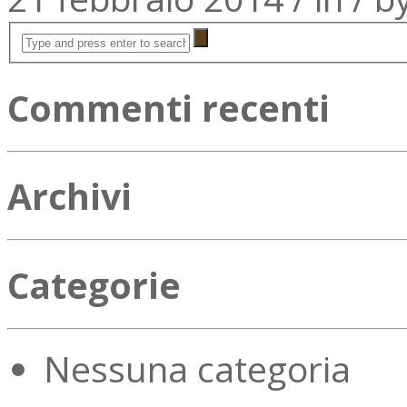
Commenti recenti
Archivi
Categorie
Nessuna categoria