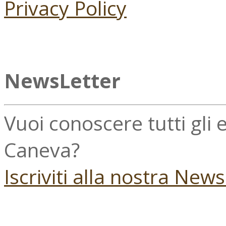
Privacy Policy
NewsLetter
Vuoi conoscere tutti gli
Caneva?
Iscriviti alla nostra New