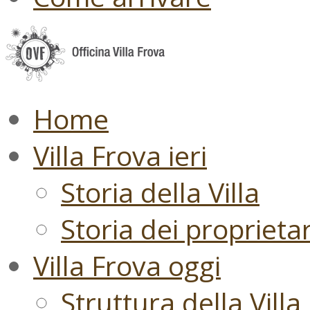
Home
Villa Frova ieri
Storia della Villa
Storia dei proprietari
Villa Frova oggi
Struttura della Villa