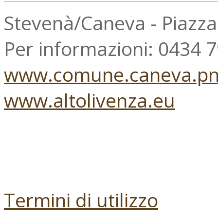
Stevenà/Caneva - Piazz
Per informazioni: 0434 
www.comune.caneva.pn.
www.altolivenza.eu
Termini di utilizzo