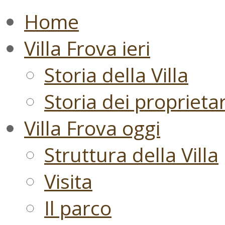
Home
Villa Frova ieri
Storia della Villa
Storia dei proprietari
Villa Frova oggi
Struttura della Villa
Visita
Il parco