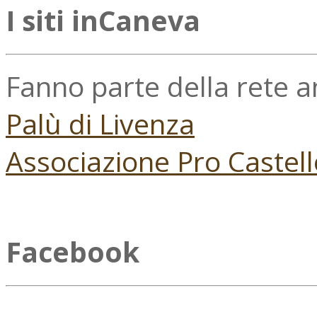
I siti inCaneva
Fanno parte della rete 
Palù di Livenza
Associazione Pro Castell
Facebook