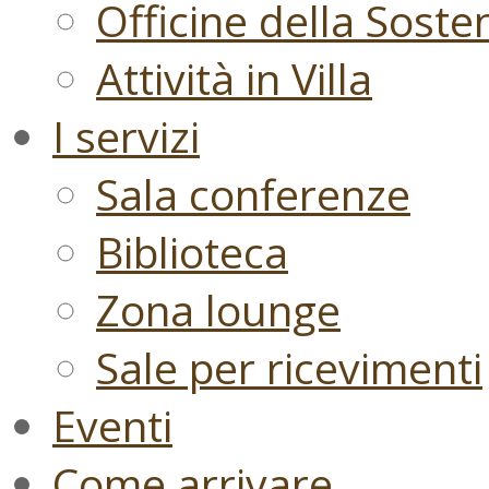
Officine della Sosten
Attività in Villa
I servizi
Sala conferenze
Biblioteca
Zona lounge
Sale per ricevimenti
Eventi
Come arrivare