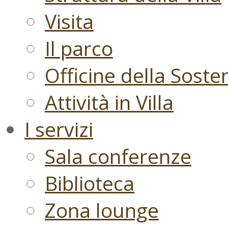
Visita
Il parco
Officine della Sosten
Attività in Villa
I servizi
Sala conferenze
Biblioteca
Zona lounge