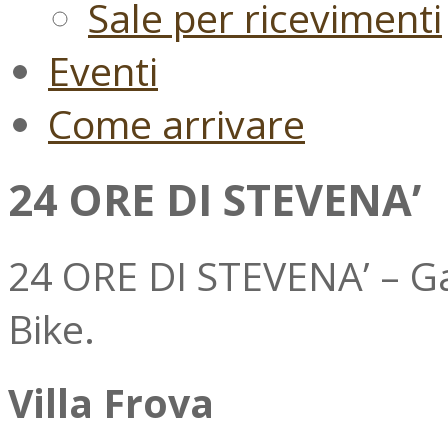
Sale per ricevimenti
Eventi
Come arrivare
24 ORE DI STEVENA’
24 ORE DI STEVENA’ – G
Bike.
Villa Frova