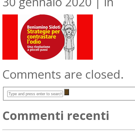
30 gennaio 2020
|
in
Comments are closed.
Commenti recenti