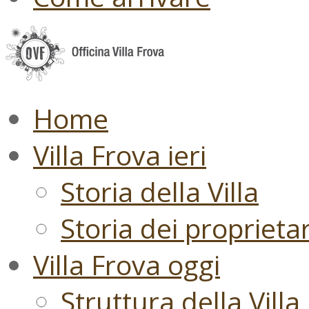
Home
Villa Frova ieri
Storia della Villa
Storia dei proprietari
Villa Frova oggi
Struttura della Villa