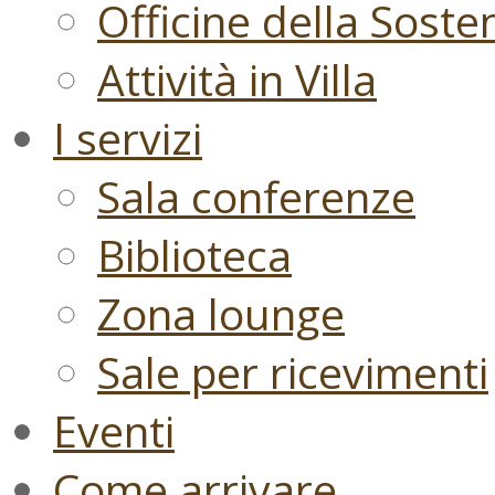
Officine della Sosten
Attività in Villa
I servizi
Sala conferenze
Biblioteca
Zona lounge
Sale per ricevimenti
Eventi
Come arrivare