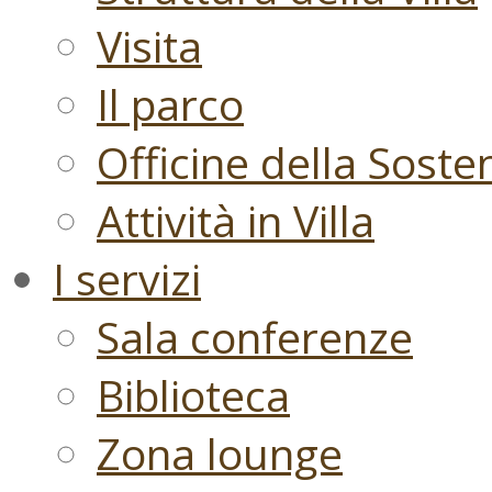
Visita
Il parco
Officine della Sosten
Attività in Villa
I servizi
Sala conferenze
Biblioteca
Zona lounge