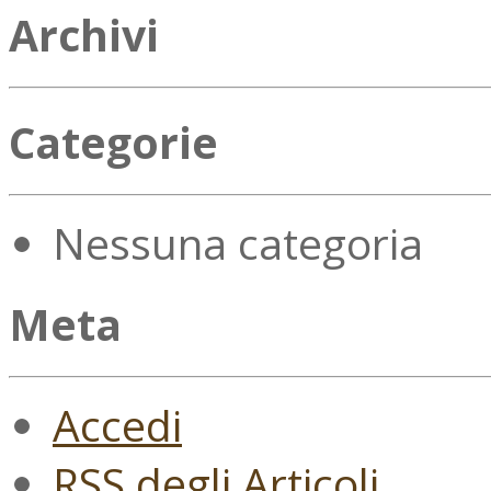
Archivi
Categorie
Nessuna categoria
Meta
Accedi
RSS
degli Articoli