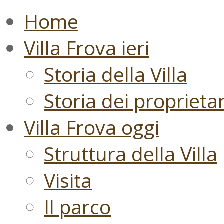
Home
Villa Frova ieri
Storia della Villa
Storia dei proprietari
Villa Frova oggi
Struttura della Villa
Visita
Il parco