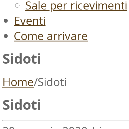
Sale per ricevimenti
Eventi
Come arrivare
Sidoti
Home
/
Sidoti
Sidoti