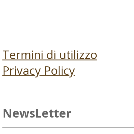
Termini di utilizzo
Privacy Policy
NewsLetter