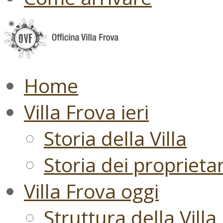
Home
Villa Frova ieri
Storia della Villa
Storia dei proprietari
Villa Frova oggi
Struttura della Villa