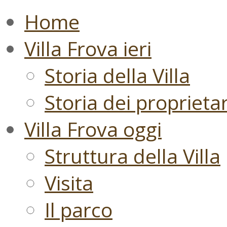
Home
Villa Frova ieri
Storia della Villa
Storia dei proprietari
Villa Frova oggi
Struttura della Villa
Visita
Il parco