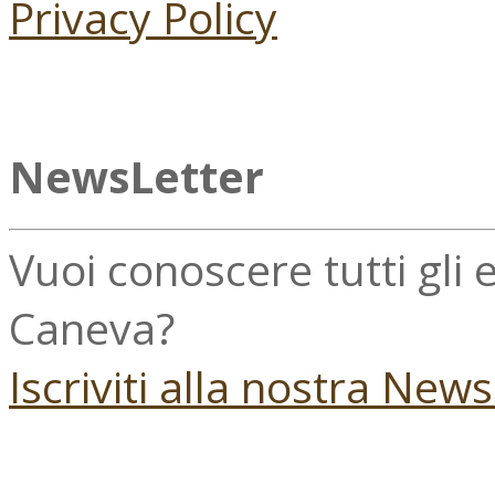
Privacy Policy
NewsLetter
Vuoi conoscere tutti gli
Caneva?
Iscriviti alla nostra New