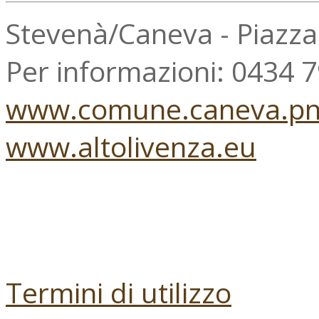
Stevenà/Caneva - Piazz
Per informazioni: 0434 
www.comune.caneva.pn.
www.altolivenza.eu
Termini di utilizzo