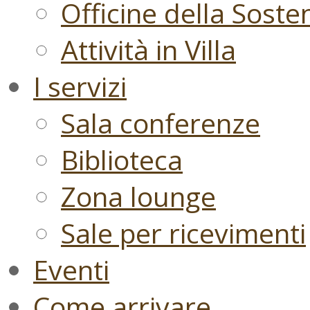
Officine della Sosten
Attività in Villa
I servizi
Sala conferenze
Biblioteca
Zona lounge
Sale per ricevimenti
Eventi
Come arrivare