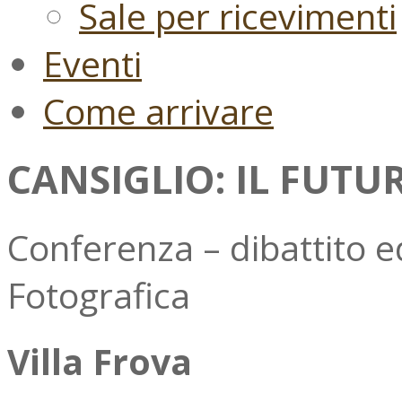
Sale per ricevimenti
Eventi
Come arrivare
CANSIGLIO: IL FUTU
Conferenza – dibattito 
Fotografica
Villa Frova