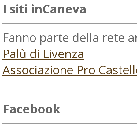
I siti inCaneva
Fanno parte della rete 
Palù di Livenza
Associazione Pro Castell
Facebook