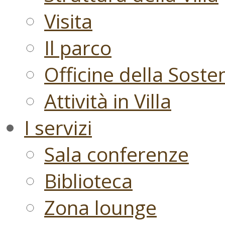
Visita
Il parco
Officine della Sosten
Attività in Villa
I servizi
Sala conferenze
Biblioteca
Zona lounge