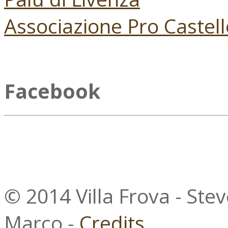
Associazione Pro Castell
Facebook
© 2014 Villa Frova - Ste
Marco -
Credits