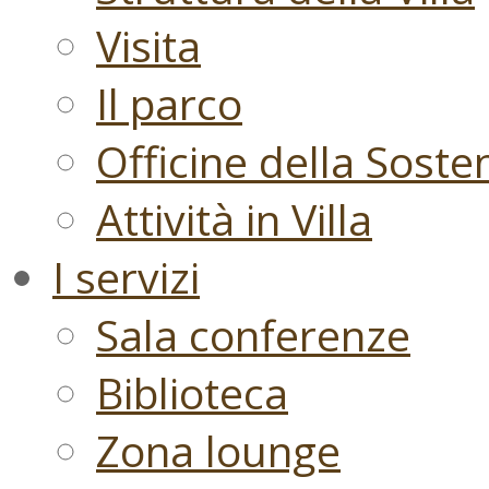
Visita
Il parco
Officine della Sosten
Attività in Villa
I servizi
Sala conferenze
Biblioteca
Zona lounge