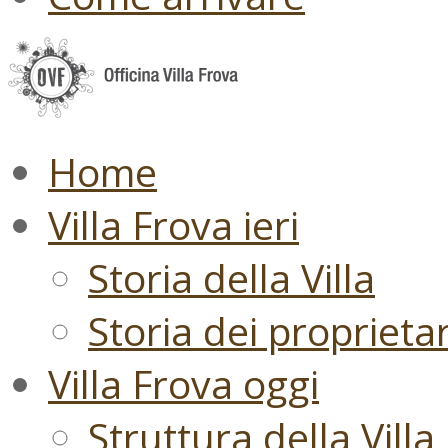
Home
Villa Frova ieri
Storia della Villa
Storia dei proprietari
Villa Frova oggi
Struttura della Villa