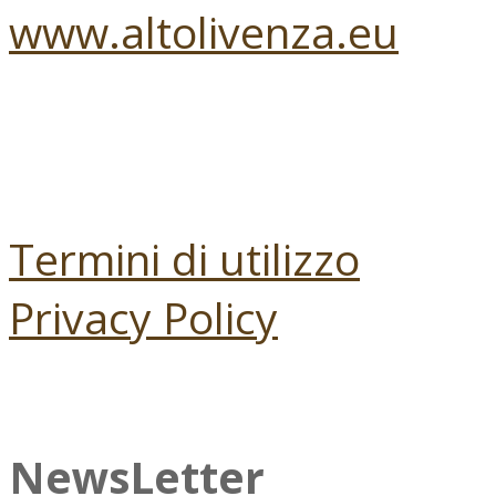
www.altolivenza.eu
Termini di utilizzo
Privacy Policy
NewsLetter