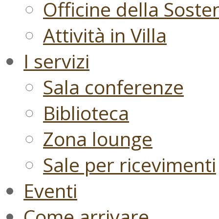
Officine della Sosten
Attività in Villa
I servizi
Sala conferenze
Biblioteca
Zona lounge
Sale per ricevimenti
Eventi
Come arrivare