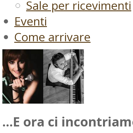
Sale per ricevimenti
Eventi
Come arrivare
…E ora ci incontria