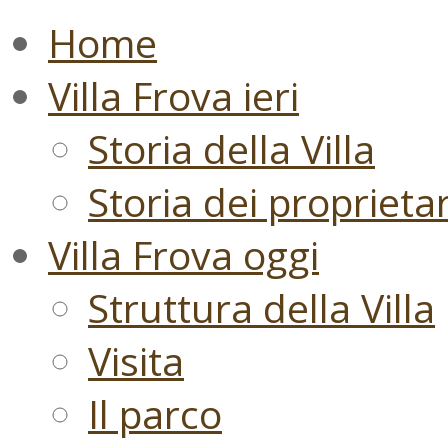
Home
Villa Frova ieri
Storia della Villa
Storia dei proprietari
Villa Frova oggi
Struttura della Villa
Visita
Il parco