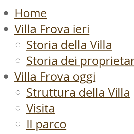
Home
Villa Frova ieri
Storia della Villa
Storia dei proprietari
Villa Frova oggi
Struttura della Villa
Visita
Il parco