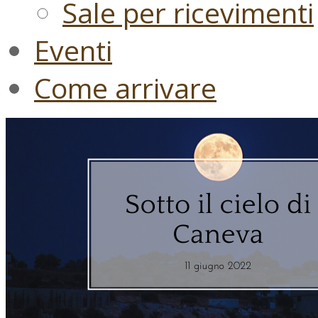
Sale per ricevimenti
Eventi
Come arrivare