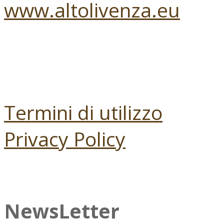
www.altolivenza.eu
Termini di utilizzo
Privacy Policy
NewsLetter