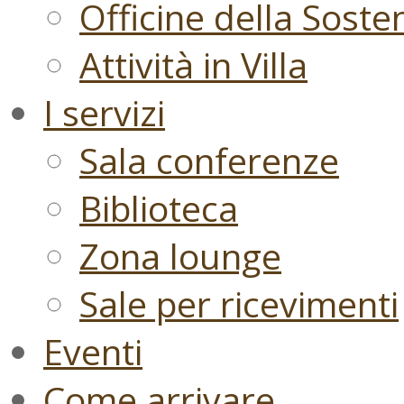
Officine della Sosten
Attività in Villa
I servizi
Sala conferenze
Biblioteca
Zona lounge
Sale per ricevimenti
Eventi
Come arrivare