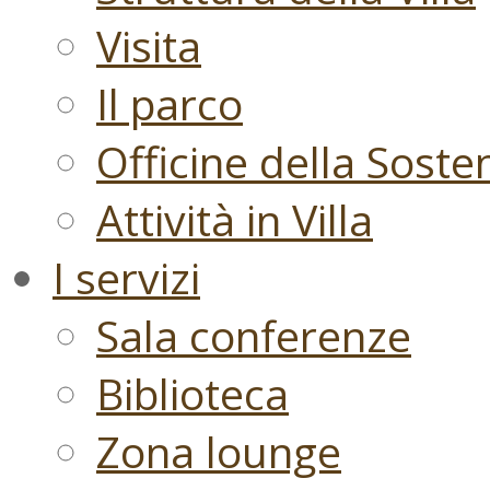
Visita
Il parco
Officine della Sosten
Attività in Villa
I servizi
Sala conferenze
Biblioteca
Zona lounge