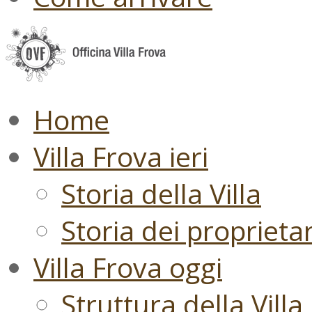
Home
Villa Frova ieri
Storia della Villa
Storia dei proprietari
Villa Frova oggi
Struttura della Villa