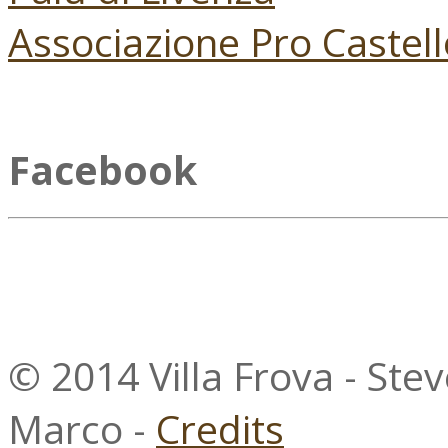
Associazione Pro Castell
Facebook
© 2014 Villa Frova - Ste
Marco -
Credits