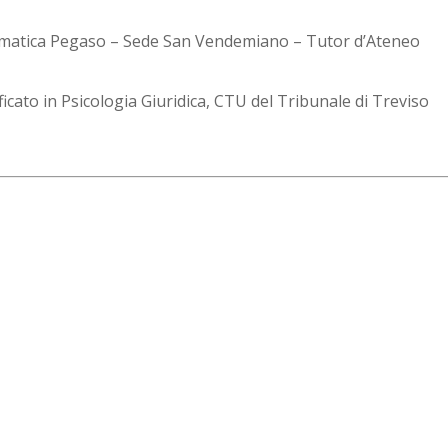
elematica Pegaso – Sede San Vendemiano – Tutor d’Ateneo
ficato in Psicologia Giuridica, CTU del Tribunale di Treviso