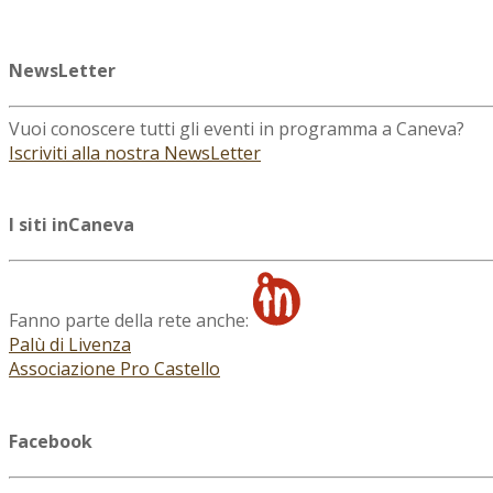
NewsLetter
Vuoi conoscere tutti gli eventi in programma a Caneva?
Iscriviti alla nostra NewsLetter
I siti inCaneva
Fanno parte della rete anche:
Palù di Livenza
Associazione Pro Castello
Facebook