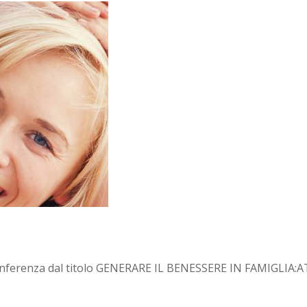
una conferenza dal titolo GENERARE IL BENESSERE IN FAMIG