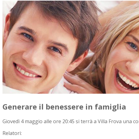
Generare il benessere in famiglia
Giovedì 4 maggio alle ore 20:45 si terrà a Villa Frova 
Relatori: