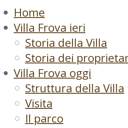
Home
Villa Frova ieri
Storia della Villa
Storia dei proprietari
Villa Frova oggi
Struttura della Villa
Visita
Il parco