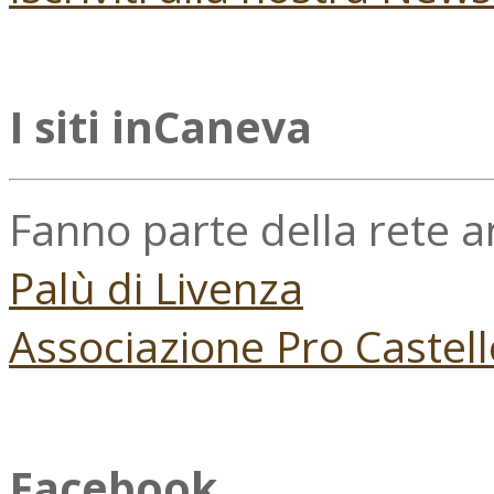
I siti inCaneva
Fanno parte della rete 
Palù di Livenza
Associazione Pro Castell
Facebook