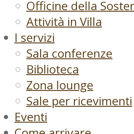
Officine della Sosten
Attività in Villa
I servizi
Sala conferenze
Biblioteca
Zona lounge
Sale per ricevimenti
Eventi
Come arrivare