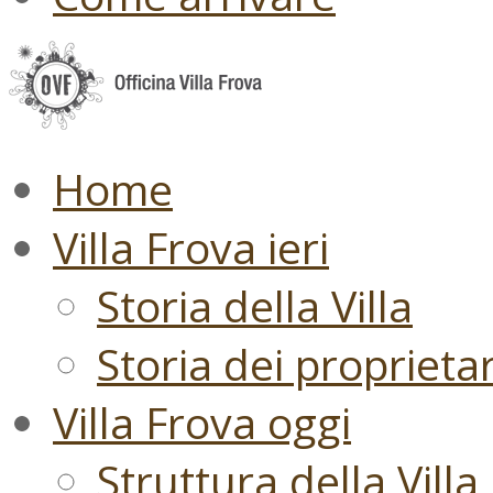
Home
Villa Frova ieri
Storia della Villa
Storia dei proprietari
Villa Frova oggi
Struttura della Villa