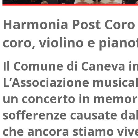
Harmonia Post Coro 
coro, violino e piano
Il Comune di Caneva i
L’Associazione musica
un concerto in memoria
sofferenze causate dal
che ancora stiamo viv