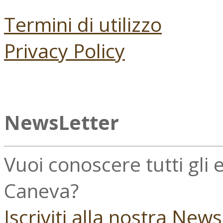
Termini di utilizzo
Privacy Policy
NewsLetter
Vuoi conoscere tutti gli
Caneva?
Iscriviti alla nostra New