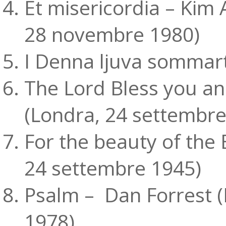
Et misericordia – Kim
28 novembre 1980)
I Denna ljuva sommar
The Lord Bless you an
(Londra, 24 settembre
For the beauty of the 
24 settembre 1945)
Psalm – Dan Forrest (
1978)