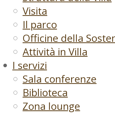
Visita
Il parco
Officine della Sosten
Attività in Villa
I servizi
Sala conferenze
Biblioteca
Zona lounge