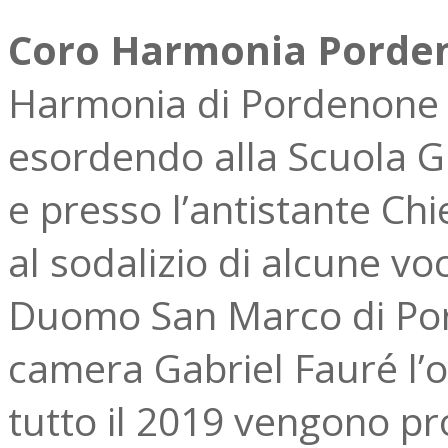
Coro Harmonia Porde
Harmonia di Pordenone n
esordendo alla Scuola G
e presso l’antistante Ch
al sodalizio di alcune vo
Duomo San Marco di Por
camera Gabriel Fauré l’o
tutto il 2019 vengono pro