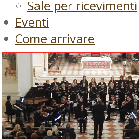
Sale per ricevimenti
Eventi
Come arrivare