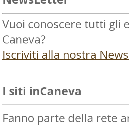
Vuoi conoscere tutti gli
Caneva?
Iscriviti alla nostra New
I siti inCaneva
Fanno parte della rete 