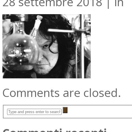
28 settembre 2018
|
in
Comments are closed.