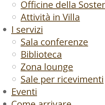
Officine della Sosten
Attività in Villa
I servizi
Sala conferenze
Biblioteca
Zona lounge
Sale per ricevimenti
Eventi
Come arrivare