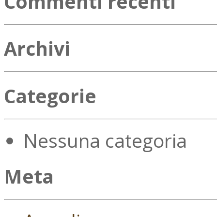
Commenti recenti
Archivi
Categorie
Nessuna categoria
Meta