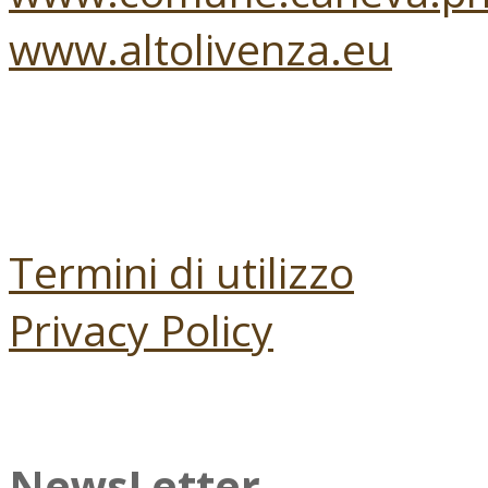
www.altolivenza.eu
Termini di utilizzo
Privacy Policy
NewsLetter