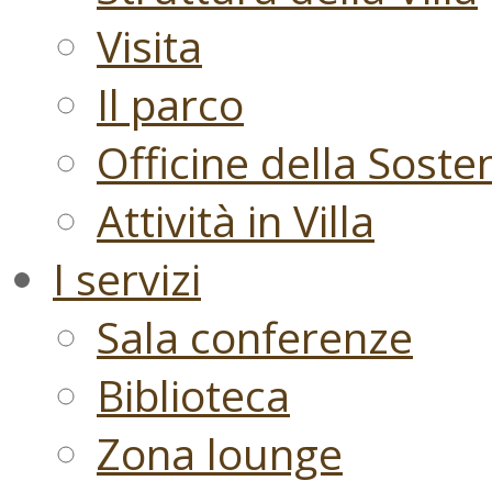
Visita
Il parco
Officine della Sosten
Attività in Villa
I servizi
Sala conferenze
Biblioteca
Zona lounge