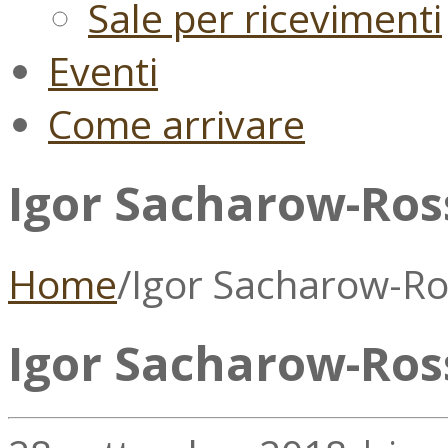
Sale per ricevimenti
Eventi
Come arrivare
Igor Sacharow-Ros
Home
/
Igor Sacharow-Ro
Igor Sacharow-Ros