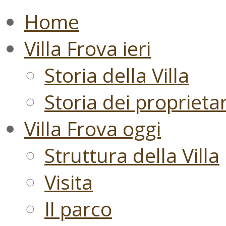
Home
Villa Frova ieri
Storia della Villa
Storia dei proprietari
Villa Frova oggi
Struttura della Villa
Visita
Il parco