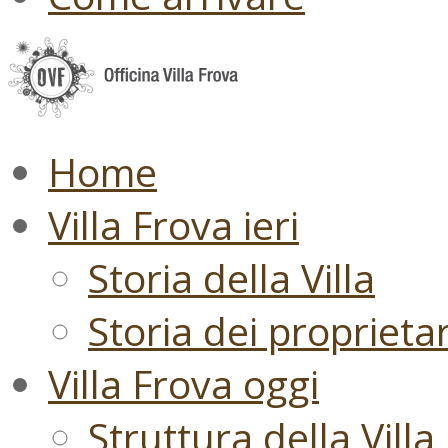
Home
Villa Frova ieri
Storia della Villa
Storia dei proprietari
Villa Frova oggi
Struttura della Villa