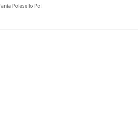
ania Polesello Pol.