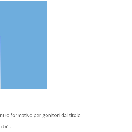
ontro formativo per genitori dal titolo
ità”.