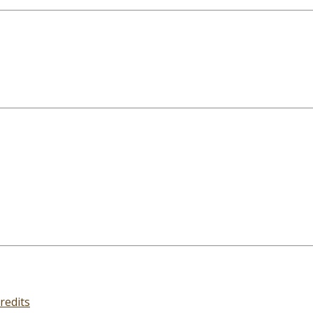
redits