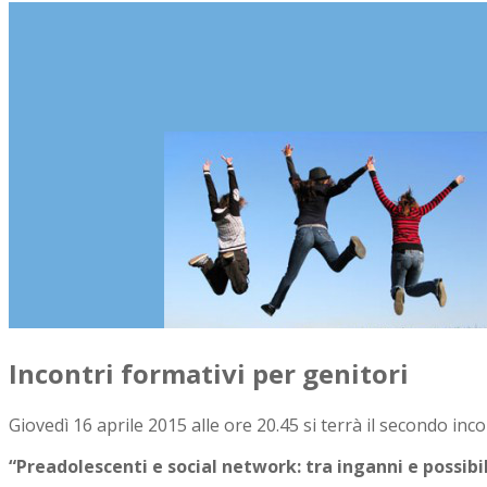
Incontri formativi per genitori
Giovedì 16 aprile 2015 alle ore 20.45 si terrà il secondo inc
“Preadolescenti e social network:
tra inganni e possibil