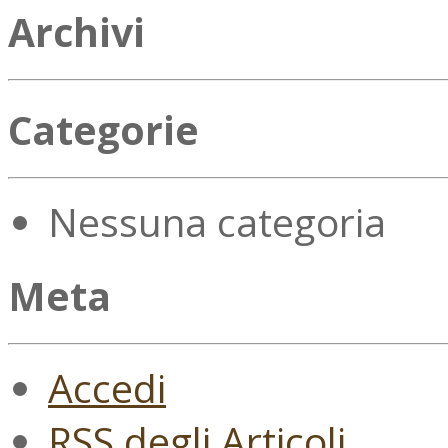
Archivi
Categorie
Nessuna categoria
Meta
Accedi
RSS
degli Articoli