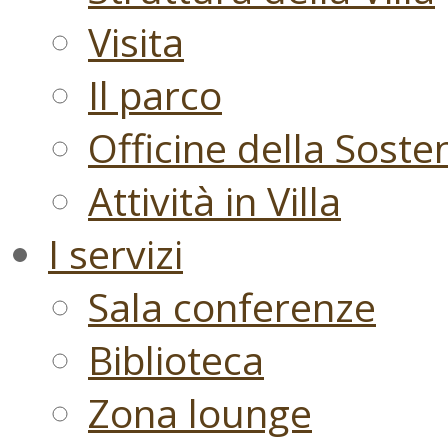
Visita
Il parco
Officine della Sosten
Attività in Villa
I servizi
Sala conferenze
Biblioteca
Zona lounge