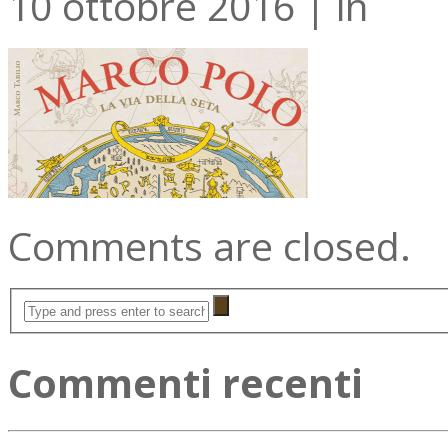
10 ottobre 2016
|
in
Comments are closed.
Commenti recenti