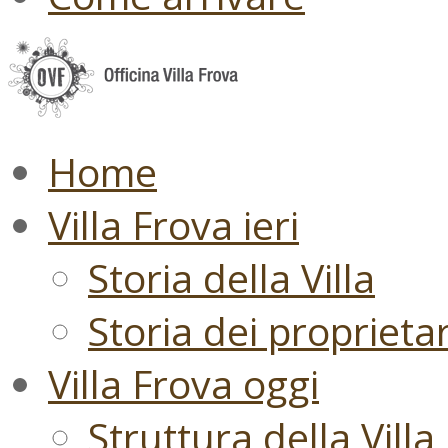
Home
Villa Frova ieri
Storia della Villa
Storia dei proprietari
Villa Frova oggi
Struttura della Villa