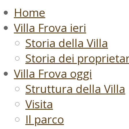
Home
Villa Frova ieri
Storia della Villa
Storia dei proprietari
Villa Frova oggi
Struttura della Villa
Visita
Il parco