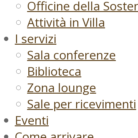
Officine della Sosten
Attività in Villa
I servizi
Sala conferenze
Biblioteca
Zona lounge
Sale per ricevimenti
Eventi
Come arrivare