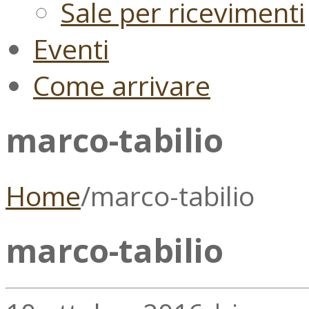
Sale per ricevimenti
Eventi
Come arrivare
marco-tabilio
Home
/
marco-tabilio
marco-tabilio