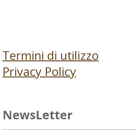
Termini di utilizzo
Privacy Policy
NewsLetter