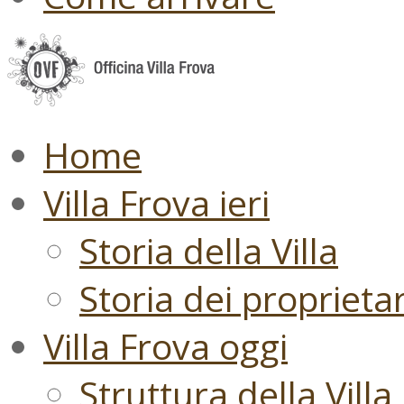
Home
Villa Frova ieri
Storia della Villa
Storia dei proprietari
Villa Frova oggi
Struttura della Villa