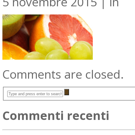
5 novembre 2015
|
in
Comments are closed.
Commenti recenti