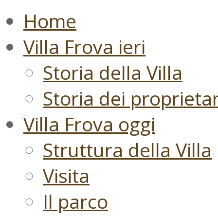
Home
Villa Frova ieri
Storia della Villa
Storia dei proprietari
Villa Frova oggi
Struttura della Villa
Visita
Il parco