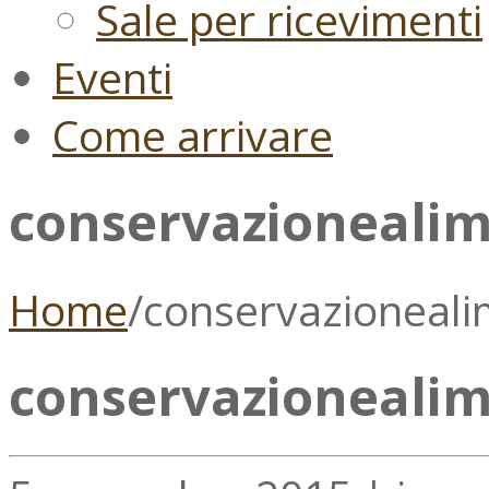
Sale per ricevimenti
Eventi
Come arrivare
conservazionealim
Home
/
conservazioneali
conservazionealim