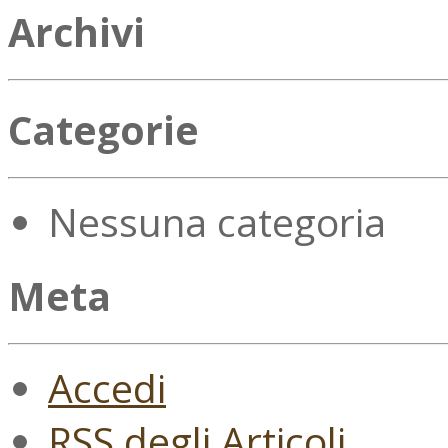
Archivi
Categorie
Nessuna categoria
Meta
Accedi
RSS
degli Articoli