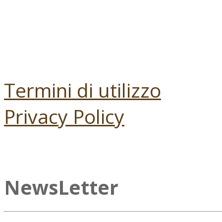
Termini di utilizzo
Privacy Policy
NewsLetter