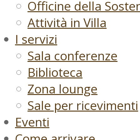
Officine della Sosten
Attività in Villa
I servizi
Sala conferenze
Biblioteca
Zona lounge
Sale per ricevimenti
Eventi
Come arrivare