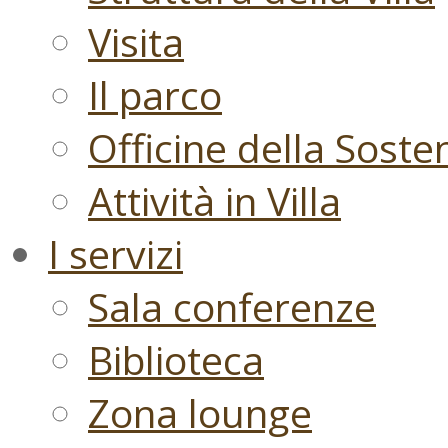
Visita
Il parco
Officine della Sosten
Attività in Villa
I servizi
Sala conferenze
Biblioteca
Zona lounge