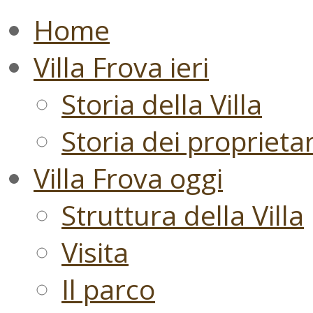
Home
Villa Frova ieri
Storia della Villa
Storia dei proprietari
Villa Frova oggi
Struttura della Villa
Visita
Il parco