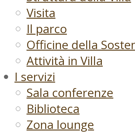
Visita
Il parco
Officine della Sosten
Attività in Villa
I servizi
Sala conferenze
Biblioteca
Zona lounge