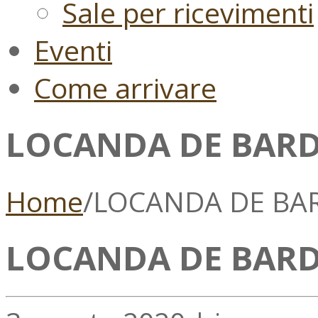
Sale per ricevimenti
Eventi
Come arrivare
LOCANDA DE BARD
Home
/
LOCANDA DE BA
LOCANDA DE BARD