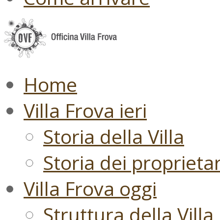
Home
Villa Frova ieri
Storia della Villa
Storia dei proprietari
Villa Frova oggi
Struttura della Villa