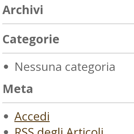
Archivi
Categorie
Nessuna categoria
Meta
Accedi
RSS
degli Articoli