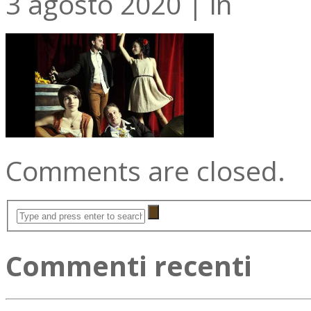
3 agosto 2020
|
in
Comments are closed.
Commenti recenti