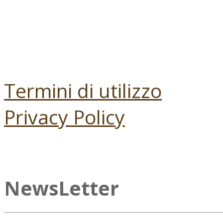
Termini di utilizzo
Privacy Policy
NewsLetter