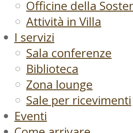
Officine della Sosten
Attività in Villa
I servizi
Sala conferenze
Biblioteca
Zona lounge
Sale per ricevimenti
Eventi
Come arrivare