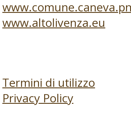
www.comune.caneva.pn.
www.altolivenza.eu
Termini di utilizzo
Privacy Policy