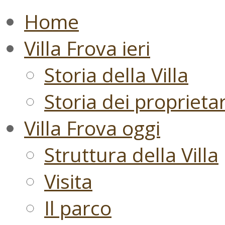
Home
Villa Frova ieri
Storia della Villa
Storia dei proprietari
Villa Frova oggi
Struttura della Villa
Visita
Il parco