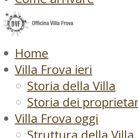
Home
Villa Frova ieri
Storia della Villa
Storia dei proprietari
Villa Frova oggi
Struttura della Villa