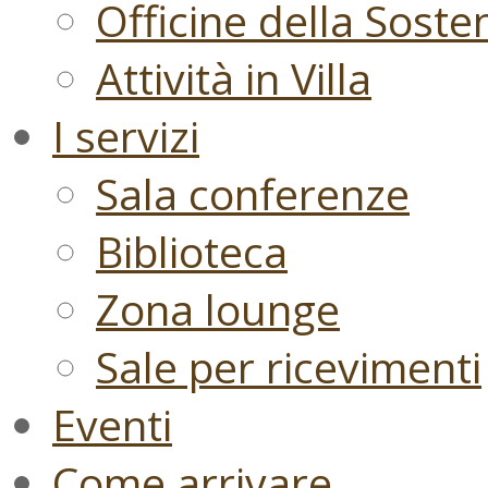
Officine della Sosten
Attività in Villa
I servizi
Sala conferenze
Biblioteca
Zona lounge
Sale per ricevimenti
Eventi
Come arrivare