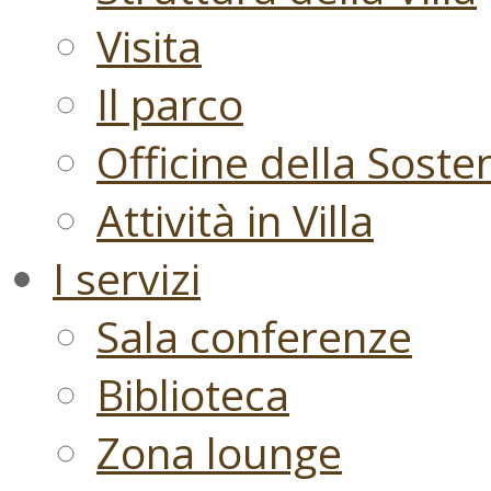
Visita
Il parco
Officine della Sosten
Attività in Villa
I servizi
Sala conferenze
Biblioteca
Zona lounge