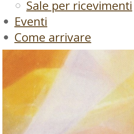
Sale per ricevimenti
Eventi
Come arrivare