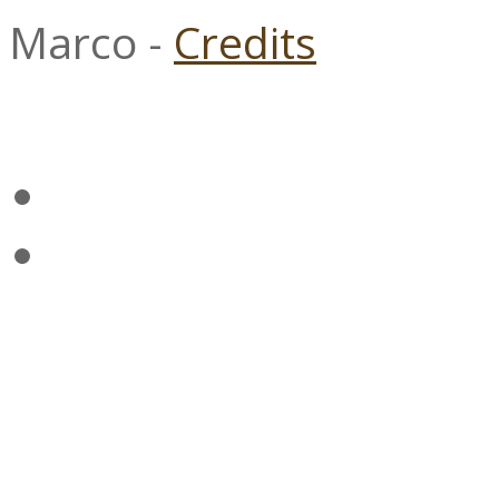
Marco -
Credits