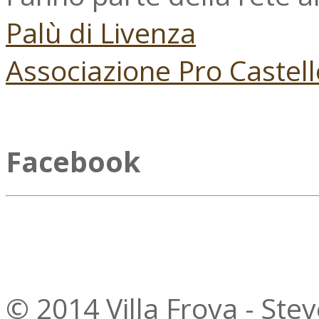
Palù di Livenza
Associazione Pro Castell
Facebook
© 2014 Villa Frova - Ste