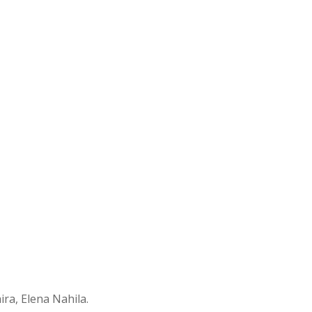
ira, Elena Nahila.