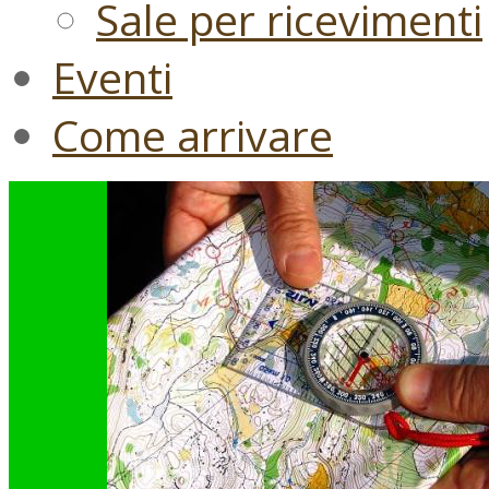
Sale per ricevimenti
Eventi
Come arrivare