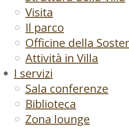
Visita
Il parco
Officine della Sosten
Attività in Villa
I servizi
Sala conferenze
Biblioteca
Zona lounge