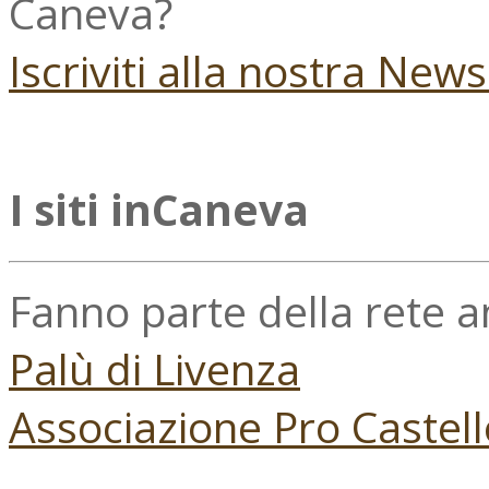
Caneva?
Iscriviti alla nostra New
I siti inCaneva
Fanno parte della rete 
Palù di Livenza
Associazione Pro Castell