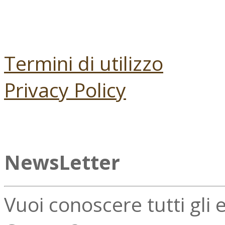
Termini di utilizzo
Privacy Policy
NewsLetter
Vuoi conoscere tutti gli