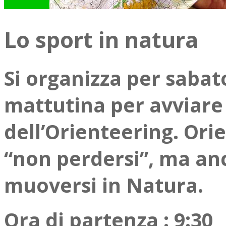
Lo sport in natura
Si organizza per sabat
mattutina per avviare 
dell’Orienteering. Orie
“non perdersi”, ma anc
muoversi in Natura.
Ora di partenza : 9:30