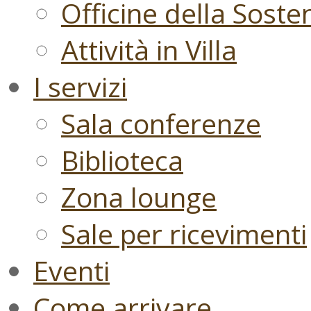
Officine della Sosten
Attività in Villa
I servizi
Sala conferenze
Biblioteca
Zona lounge
Sale per ricevimenti
Eventi
Come arrivare