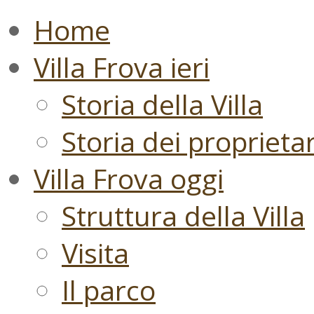
Home
Villa Frova ieri
Storia della Villa
Storia dei proprietari
Villa Frova oggi
Struttura della Villa
Visita
Il parco