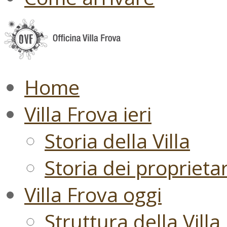
Home
Villa Frova ieri
Storia della Villa
Storia dei proprietari
Villa Frova oggi
Struttura della Villa