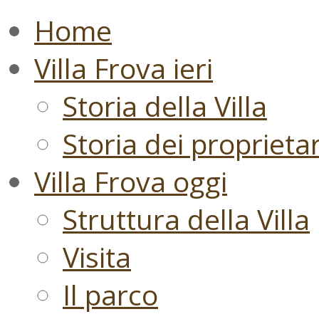
Home
Villa Frova ieri
Storia della Villa
Storia dei proprietari
Villa Frova oggi
Struttura della Villa
Visita
Il parco