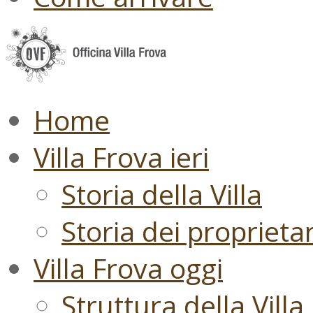
Home
Villa Frova ieri
Storia della Villa
Storia dei proprietari
Villa Frova oggi
Struttura della Villa