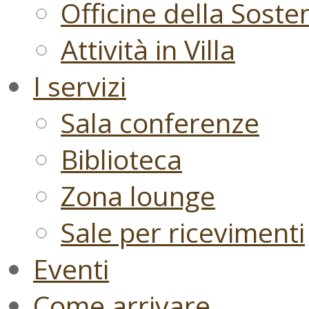
Officine della Sosten
Attività in Villa
I servizi
Sala conferenze
Biblioteca
Zona lounge
Sale per ricevimenti
Eventi
Come arrivare