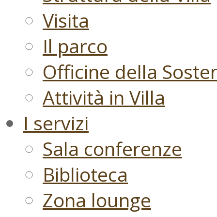
Visita
Il parco
Officine della Sosten
Attività in Villa
I servizi
Sala conferenze
Biblioteca
Zona lounge