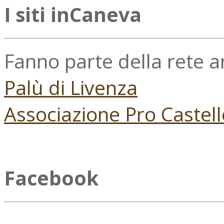
I siti inCaneva
Fanno parte della rete 
Palù di Livenza
Associazione Pro Castell
Facebook