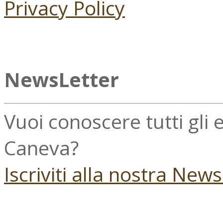
Privacy Policy
NewsLetter
Vuoi conoscere tutti gli
Caneva?
Iscriviti alla nostra New