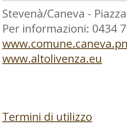
Stevenà/Caneva - Piazz
Per informazioni: 0434 
www.comune.caneva.pn.
www.altolivenza.eu
Termini di utilizzo