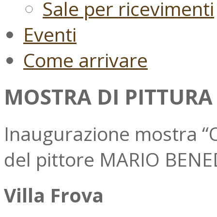
Sale per ricevimenti
Eventi
Come arrivare
MOSTRA DI PITTURA
Inaugurazione mostra 
del pittore MARIO BENE
Villa Frova