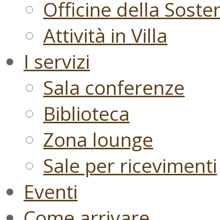
Officine della Sosten
Attività in Villa
I servizi
Sala conferenze
Biblioteca
Zona lounge
Sale per ricevimenti
Eventi
Come arrivare