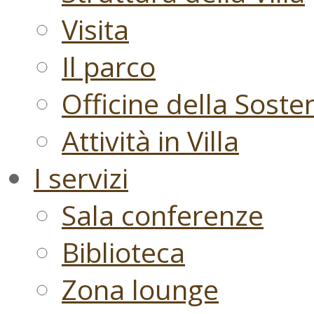
Visita
Il parco
Officine della Sosten
Attività in Villa
I servizi
Sala conferenze
Biblioteca
Zona lounge