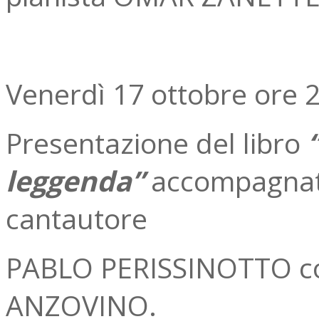
Venerdì 17 ottobre ore 
Presentazione del libro
leggenda”
accompagnata 
cantautore
PABLO PERISSINOTTO con
ANZOVINO.