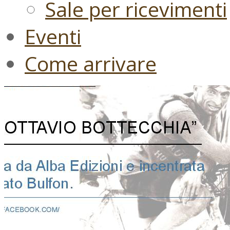
Sale per ricevimenti
Eventi
Come arrivare