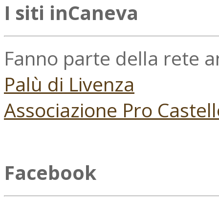
I siti inCaneva
Fanno parte della rete 
Palù di Livenza
Associazione Pro Castell
Facebook