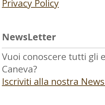
Privacy Policy
NewsLetter
Vuoi conoscere tutti gli
Caneva?
Iscriviti alla nostra New