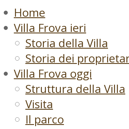
Home
Villa Frova ieri
Storia della Villa
Storia dei proprietari
Villa Frova oggi
Struttura della Villa
Visita
Il parco