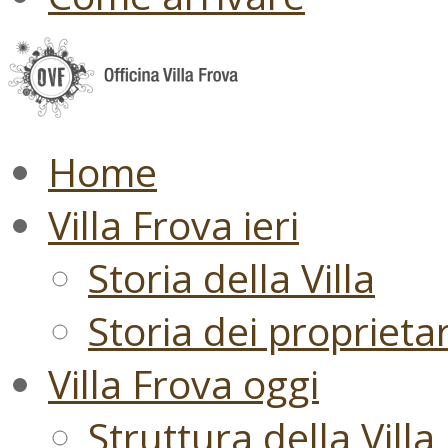
Home
Villa Frova ieri
Storia della Villa
Storia dei proprietari
Villa Frova oggi
Struttura della Villa