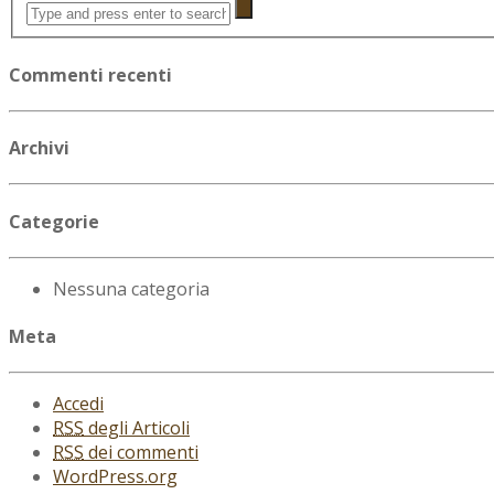
Commenti recenti
Archivi
Categorie
Nessuna categoria
Meta
Accedi
RSS
degli Articoli
RSS
dei commenti
WordPress.org