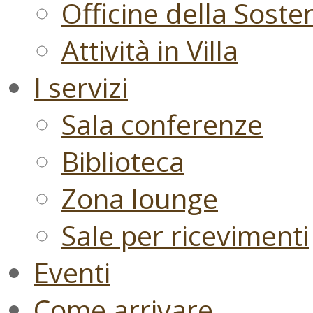
Officine della Sosten
Attività in Villa
I servizi
Sala conferenze
Biblioteca
Zona lounge
Sale per ricevimenti
Eventi
Come arrivare