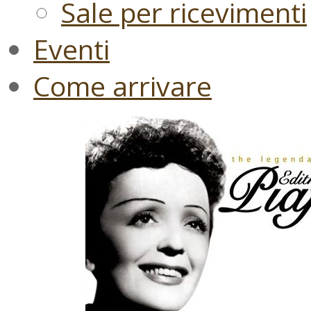
Sale per ricevimenti
Eventi
Come arrivare