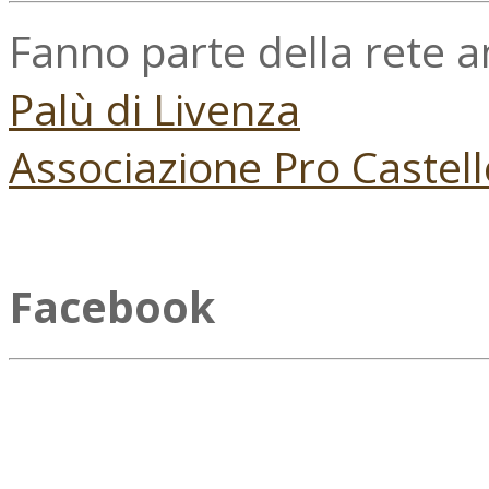
Fanno parte della rete 
Palù di Livenza
Associazione Pro Castell
Facebook