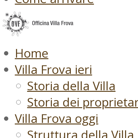
Home
Villa Frova ieri
Storia della Villa
Storia dei proprietari
Villa Frova oggi
Struttura della Villa