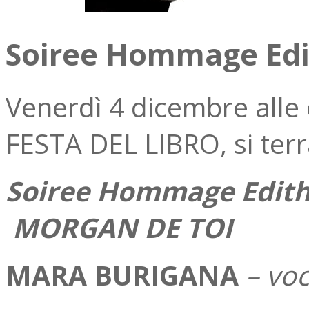
Soiree Hommage Edi
Venerdì 4 dicembre alle 
FESTA DEL LIBRO, si terr
Soiree Hommage Edith
MORGAN DE TOI
MARA BURIGANA
– vo