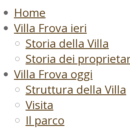
Home
Villa Frova ieri
Storia della Villa
Storia dei proprietari
Villa Frova oggi
Struttura della Villa
Visita
Il parco