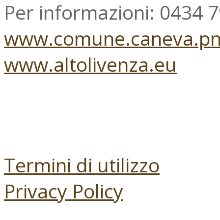
Per informazioni: 0434 
www.comune.caneva.pn.
www.altolivenza.eu
Termini di utilizzo
Privacy Policy