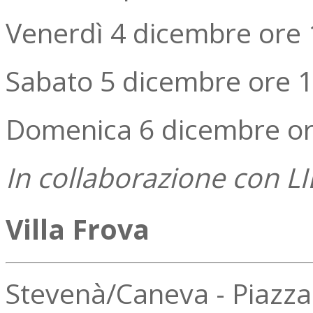
Venerdì 4 dicembre ore 
Sabato 5 dicembre ore 1
Domenica 6 dicembre or
In collaborazione con L
Villa Frova
Stevenà/Caneva - Piazz