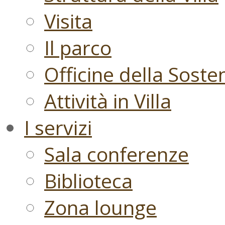
Visita
Il parco
Officine della Sosten
Attività in Villa
I servizi
Sala conferenze
Biblioteca
Zona lounge