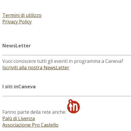
Termini di utilizzo
Privacy Policy
NewsLetter
Vuoi conoscere tutti gli eventi in programma a Caneva?
Iscriviti alla nostra NewsLetter
I siti inCaneva
Fanno parte della rete anche:
Palù di Livenza
Associazione Pro Castello