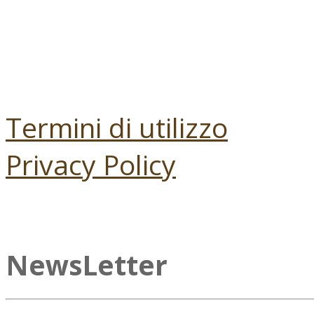
Termini di utilizzo
Privacy Policy
NewsLetter