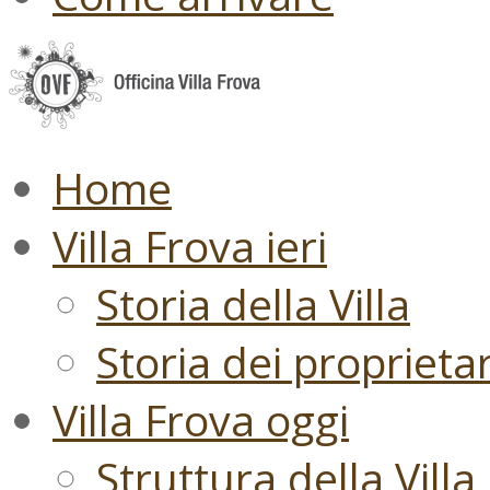
Home
Villa Frova ieri
Storia della Villa
Storia dei proprietari
Villa Frova oggi
Struttura della Villa