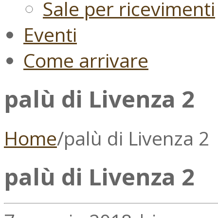
Sale per ricevimenti
Eventi
Come arrivare
palù di Livenza 2
Home
/
palù di Livenza 2
palù di Livenza 2