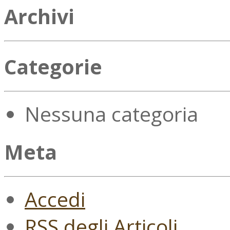
Archivi
Categorie
Nessuna categoria
Meta
Accedi
RSS
degli Articoli