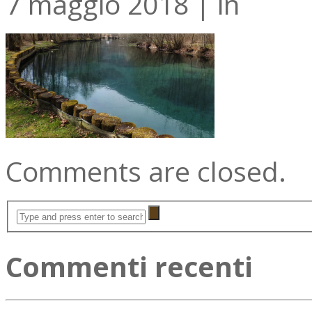
7 maggio 2018
|
in
Comments are closed.
Commenti recenti