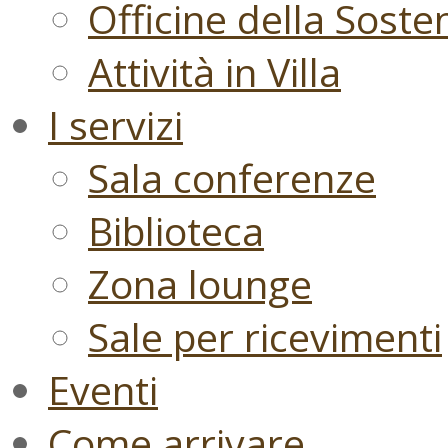
Officine della Sosten
Attività in Villa
I servizi
Sala conferenze
Biblioteca
Zona lounge
Sale per ricevimenti
Eventi
Come arrivare