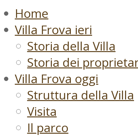
Home
Villa Frova ieri
Storia della Villa
Storia dei proprietari
Villa Frova oggi
Struttura della Villa
Visita
Il parco