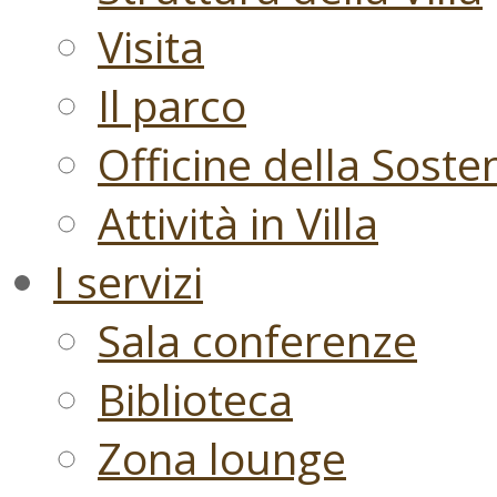
Visita
Il parco
Officine della Sosten
Attività in Villa
I servizi
Sala conferenze
Biblioteca
Zona lounge