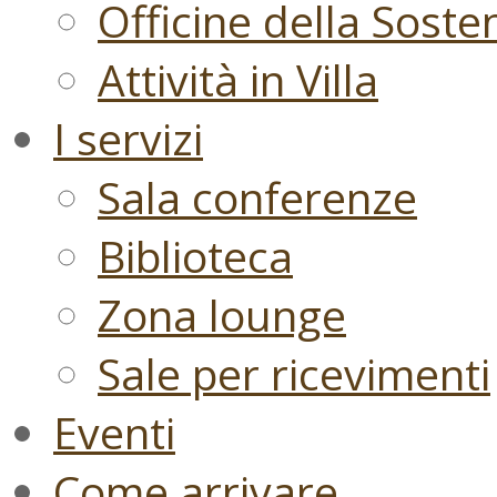
Officine della Sosten
Attività in Villa
I servizi
Sala conferenze
Biblioteca
Zona lounge
Sale per ricevimenti
Eventi
Come arrivare