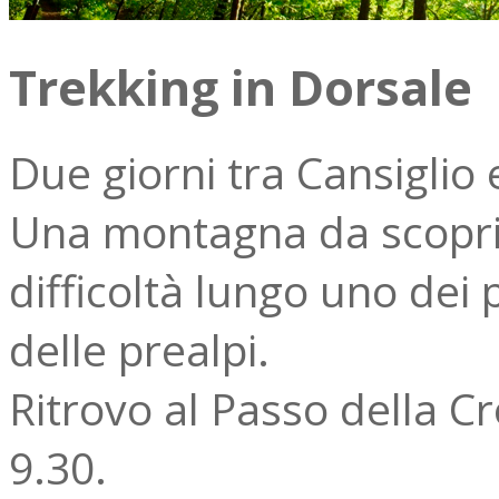
Trekking in Dorsale
Due giorni tra Cansiglio 
Una montagna da scoprir
difficoltà lungo uno dei 
delle prealpi.
Ritrovo al Passo della Cr
9.30.