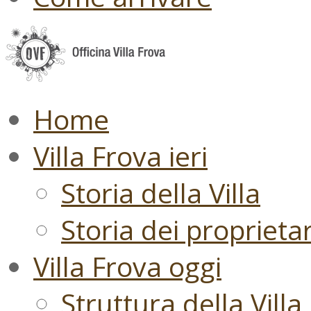
Home
Villa Frova ieri
Storia della Villa
Storia dei proprietari
Villa Frova oggi
Struttura della Villa