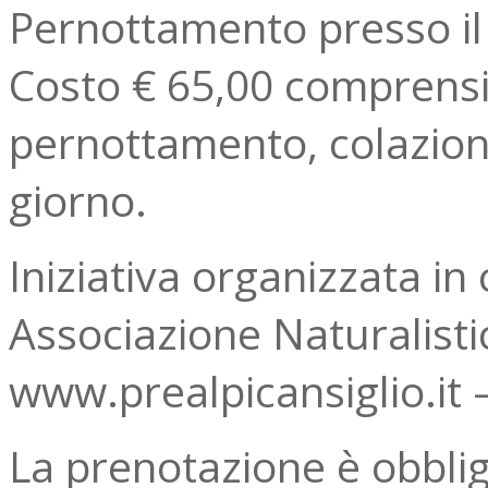
Pernottamento presso il 
Costo € 65,00 comprensi
pernottamento, colazio
giorno.
Iniziativa organizzata in
Associazione Naturalistic
www.prealpicansiglio.it –
La prenotazione è obblig