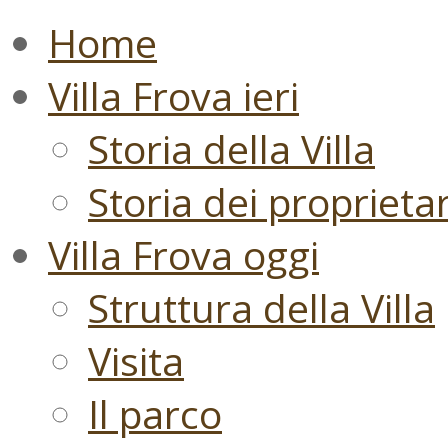
Home
Villa Frova ieri
Storia della Villa
Storia dei proprietari
Villa Frova oggi
Struttura della Villa
Visita
Il parco