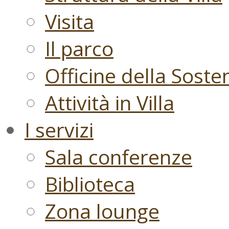
Visita
Il parco
Officine della Sosten
Attività in Villa
I servizi
Sala conferenze
Biblioteca
Zona lounge