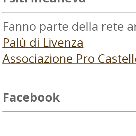
Fanno parte della rete 
Palù di Livenza
Associazione Pro Castell
Facebook