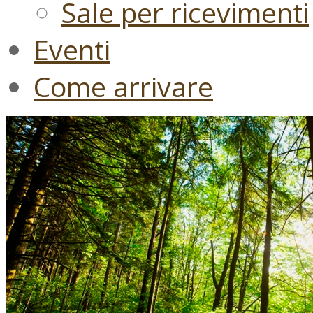
Sale per ricevimenti
Eventi
Come arrivare