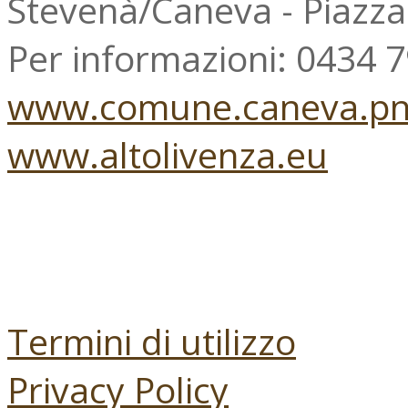
Stevenà/Caneva - Piazz
Per informazioni: 0434 
www.comune.caneva.pn.
www.altolivenza.eu
Termini di utilizzo
Privacy Policy