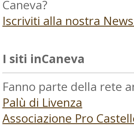
Caneva?
Iscriviti alla nostra New
I siti inCaneva
Fanno parte della rete 
Palù di Livenza
Associazione Pro Castell