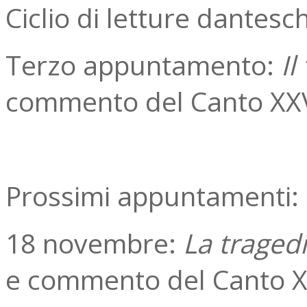
Ciclio di letture dantes
Terzo appuntamento:
Il
commento del Canto XX
Prossimi appuntamenti:
18 novembre:
La tragedi
e commento del Canto X