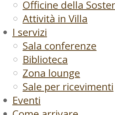
Officine della Sosten
Attività in Villa
I servizi
Sala conferenze
Biblioteca
Zona lounge
Sale per ricevimenti
Eventi
Come arrivare