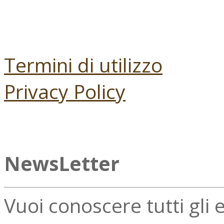
Termini di utilizzo
Privacy Policy
NewsLetter
Vuoi conoscere tutti gli