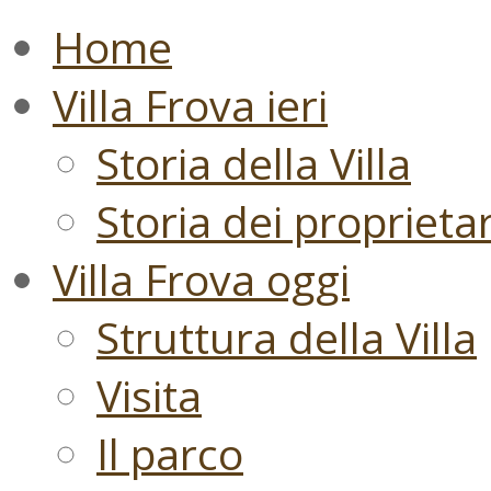
Home
Villa Frova ieri
Storia della Villa
Storia dei proprietari
Villa Frova oggi
Struttura della Villa
Visita
Il parco