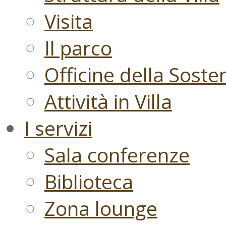
Visita
Il parco
Officine della Sosten
Attività in Villa
I servizi
Sala conferenze
Biblioteca
Zona lounge