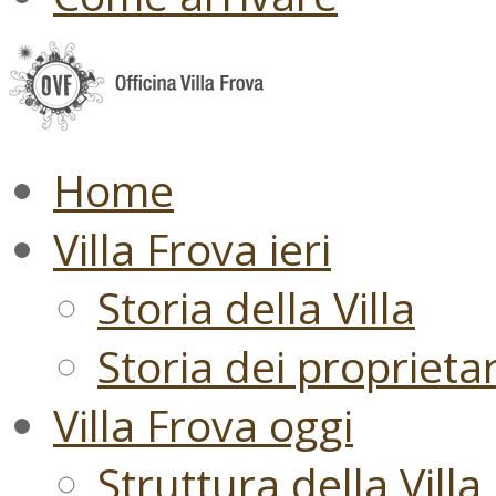
Home
Villa Frova ieri
Storia della Villa
Storia dei proprietari
Villa Frova oggi
Struttura della Villa