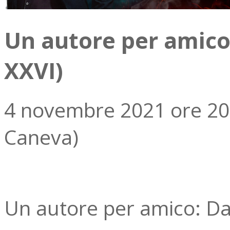
Un autore per amico:
XXVI)
4 novembre 2021 ore 20:4
Caneva)
Un autore per amico: Dan