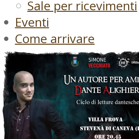
Sale per ricevimenti
Eventi
Come arrivare