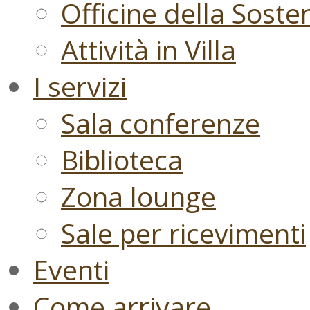
Officine della Sosten
Attività in Villa
I servizi
Sala conferenze
Biblioteca
Zona lounge
Sale per ricevimenti
Eventi
Come arrivare