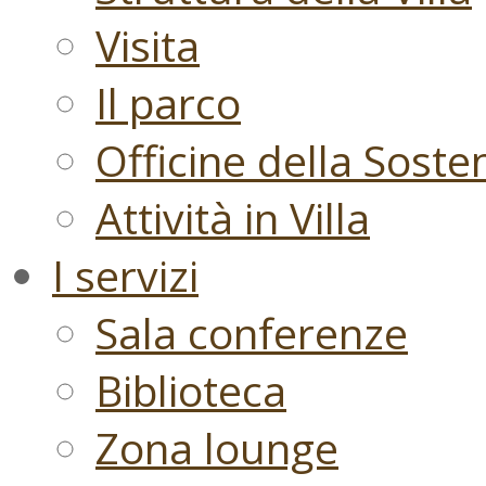
Visita
Il parco
Officine della Sosten
Attività in Villa
I servizi
Sala conferenze
Biblioteca
Zona lounge