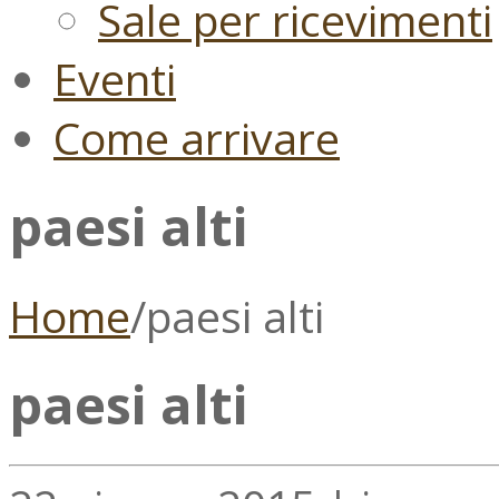
Sale per ricevimenti
Eventi
Come arrivare
paesi alti
Home
/
paesi alti
paesi alti