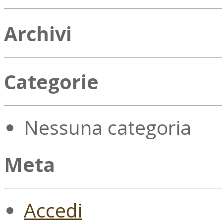
Archivi
Categorie
Nessuna categoria
Meta
Accedi