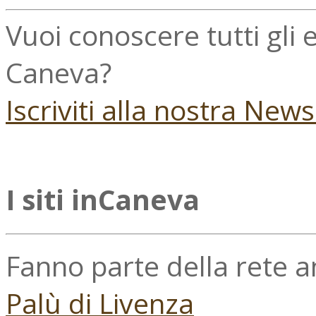
Vuoi conoscere tutti gli
Caneva?
Iscriviti alla nostra New
I siti inCaneva
Fanno parte della rete 
Palù di Livenza