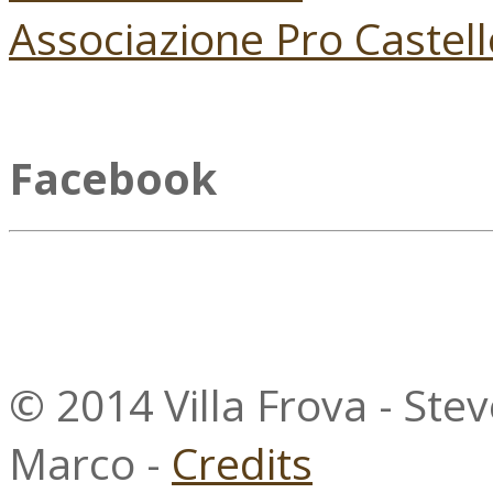
Associazione Pro Castell
Facebook
© 2014 Villa Frova - Ste
Marco -
Credits