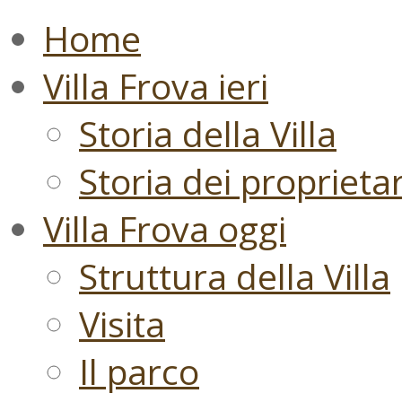
Home
Villa Frova ieri
Storia della Villa
Storia dei proprietari
Villa Frova oggi
Struttura della Villa
Visita
Il parco