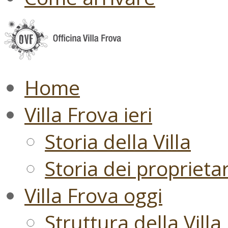
Home
Villa Frova ieri
Storia della Villa
Storia dei proprietari
Villa Frova oggi
Struttura della Villa