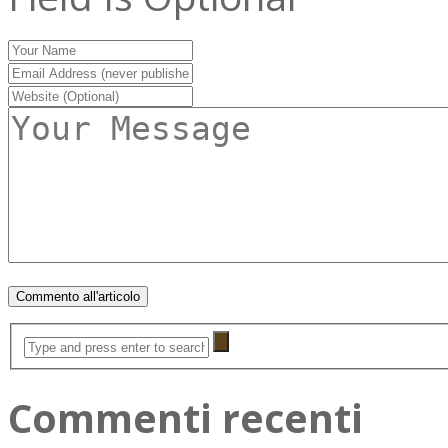
Commenti recenti