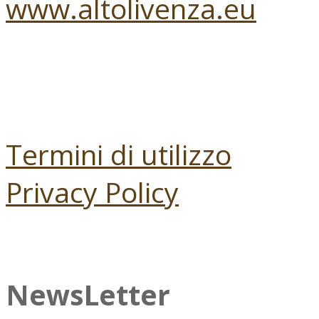
www.altolivenza.eu
Termini di utilizzo
Privacy Policy
NewsLetter